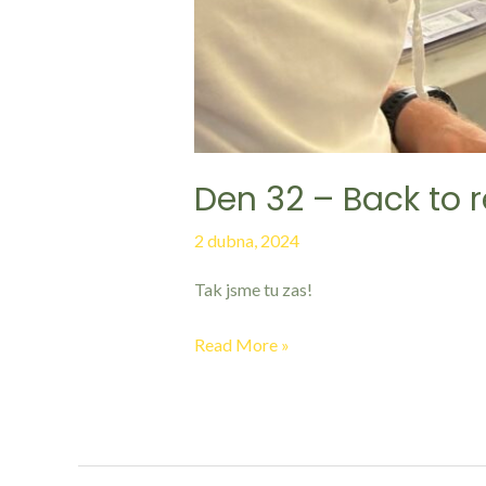
Den 32 – Back to r
2 dubna, 2024
Tak jsme tu zas!
Read More »